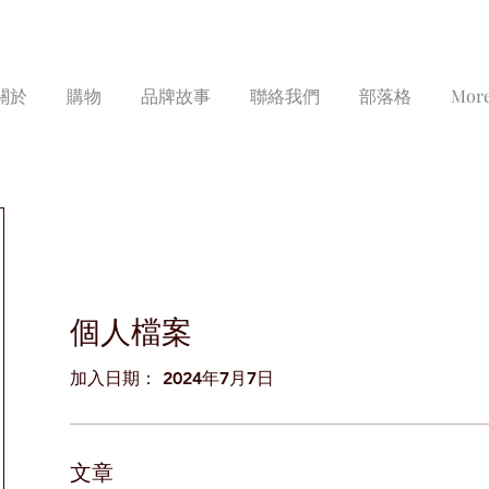
關於
購物
品牌故事
聯絡我們
部落格
Mor
個人檔案
加入日期： 2024年7月7日
文章